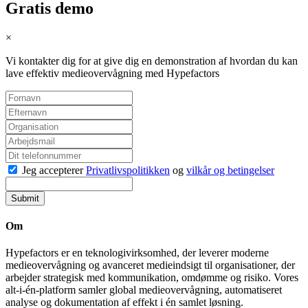
Gratis demo
×
Vi kontakter dig for at give dig en demonstration af hvordan du kan
lave effektiv medieovervågning med Hypefactors
Jeg accepterer
Privatlivspolitikken
og
vilkår og betingelser
Submit
Om
Hypefactors er en teknologivirksomhed, der leverer moderne
medieovervågning og avanceret medieindsigt til organisationer, der
arbejder strategisk med kommunikation, omdømme og risiko. Vores
alt-i-én-platform samler global medieovervågning, automatiseret
analyse og dokumentation af effekt i én samlet løsning.