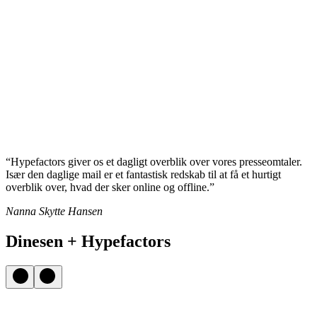
“Hypefactors giver os et dagligt overblik over vores presseomtaler.
Især den daglige mail er et fantastisk redskab til at få et hurtigt
overblik over, hvad der sker online og offline.”
Nanna Skytte Hansen
Dinesen + Hypefactors