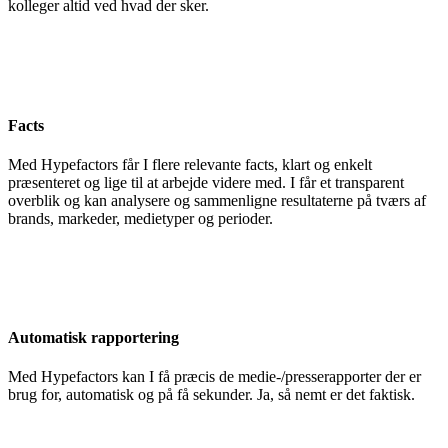
kolleger altid ved hvad der sker.
Facts
Med Hypefactors får I flere relevante facts, klart og enkelt
præsenteret og lige til at arbejde videre med. I får et transparent
overblik og kan analysere og sammenligne resultaterne på tværs af
brands, markeder, medietyper og perioder.
Automatisk rapportering
Med Hypefactors kan I få præcis de medie-/presserapporter der er
brug for, automatisk og på få sekunder. Ja, så nemt er det faktisk.