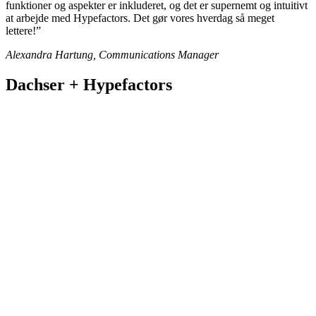
funktioner og aspekter er inkluderet, og det er supernemt og intuitivt
at arbejde med Hypefactors. Det gør vores hverdag så meget
lettere!”
Alexandra Hartung, Communications Manager
Dachser + Hypefactors