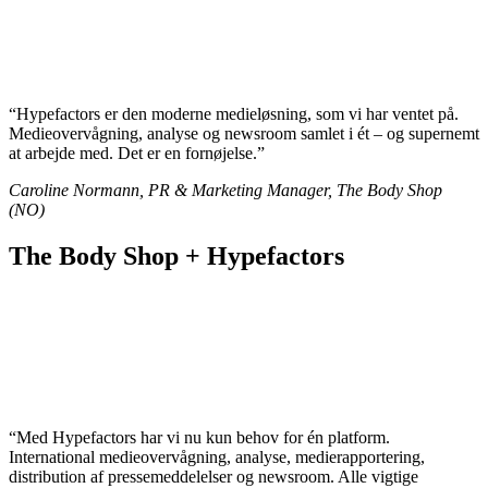
“Hypefactors er den moderne medieløsning, som vi har ventet på.
Medieovervågning, analyse og newsroom samlet i ét – og supernemt
at arbejde med. Det er en fornøjelse.”
Caroline Normann, PR & Marketing Manager, The Body Shop
(NO)
The Body Shop + Hypefactors
“Med Hypefactors har vi nu kun behov for én platform.
International medieovervågning, analyse, medierapportering,
distribution af pressemeddelelser og newsroom. Alle vigtige