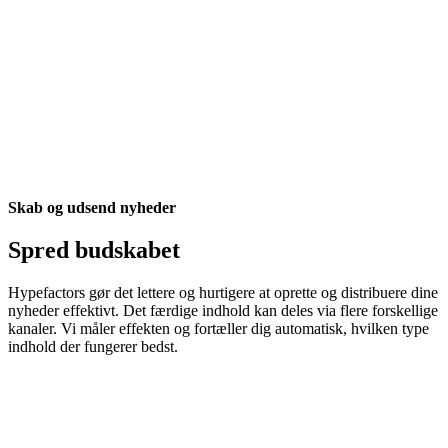
Skab og udsend nyheder
Spred budskabet
Hypefactors gør det lettere og hurtigere at oprette og distribuere dine
nyheder effektivt. Det færdige indhold kan deles via flere forskellige
kanaler. Vi måler effekten og fortæller dig automatisk, hvilken type
indhold der fungerer bedst.