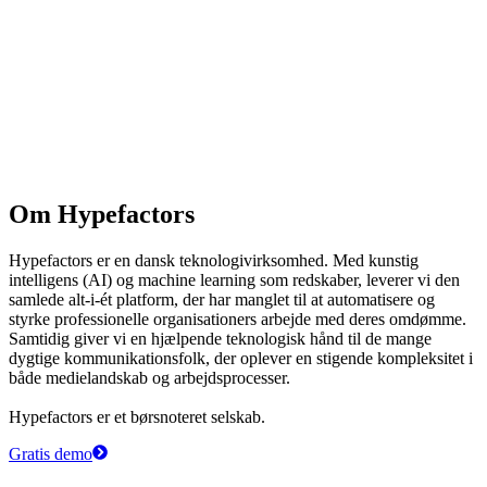
Om Hypefactors
Hypefactors er en dansk teknologivirksomhed. Med kunstig
intelligens (AI) og machine learning som redskaber, leverer vi den
samlede alt-i-ét platform, der har manglet til at automatisere og
styrke professionelle organisationers arbejde med deres omdømme.
Samtidig giver vi en hjælpende teknologisk hånd til de mange
dygtige kommunikationsfolk, der oplever en stigende kompleksitet i
både medielandskab og arbejdsprocesser.
Hypefactors er et børsnoteret selskab.
Gratis demo