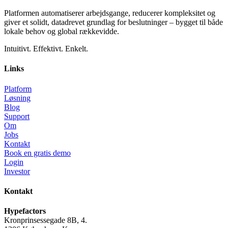
Platformen automatiserer arbejdsgange, reducerer kompleksitet og
giver et solidt, datadrevet grundlag for beslutninger – bygget til både
lokale behov og global rækkevidde.
Intuitivt. Effektivt. Enkelt.
Links
Platform
Løsning
Blog
Support
Om
Jobs
Kontakt
Book en gratis demo
Login
Investor
Kontakt
Hypefactors
Kronprinsessegade 8B, 4.