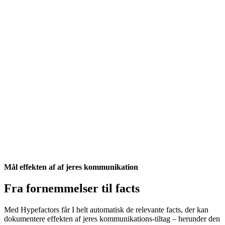
Mål effekten af af jeres kommunikation
Fra fornemmelser til facts
Med Hypefactors får I helt automatisk de relevante facts, der kan
dokumentere effekten af jeres kommunikations-tiltag – herunder den