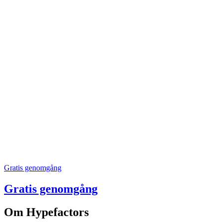
Gratis genomgång
Gratis genomgång
Om Hypefactors