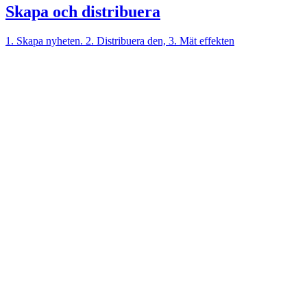
Skapa och distribuera
1. Skapa nyheten. 2. Distribuera den, 3. Mät effekten