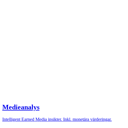
Medieanalys
Intelligent Earned Media insikter. Inkl. monetära värderingar.