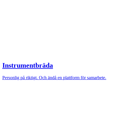
Instrumentbräda
Personlig på riktigt. Och ändå en plattform för samarbete.