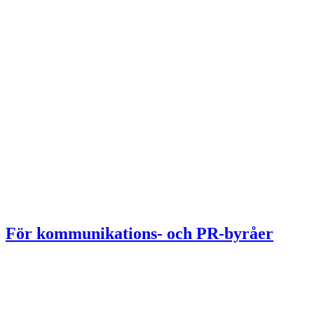
För kommunikations- och PR-byråer