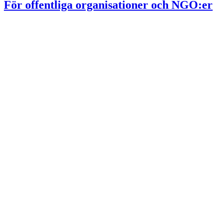
För offentliga organisationer och NGO:er