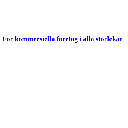
För kommersiella företag i alla storlekar