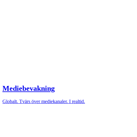
Mediebevakning
Globalt. Tvärs över mediekanaler. I realtid.