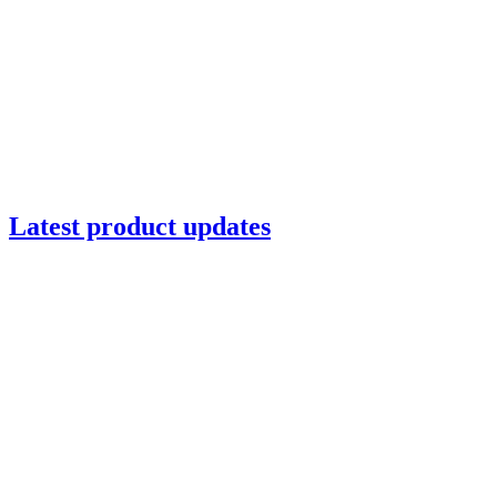
Latest product updates