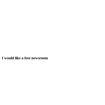
I would like a free newsroom