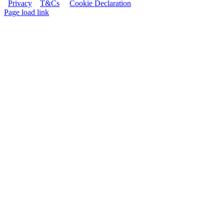
Privacy
T&Cs
Cookie Declaration
Page load link