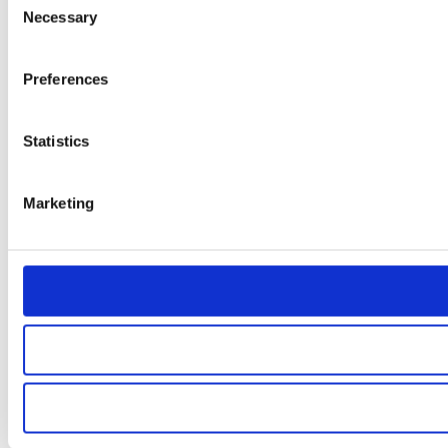
Necessary
Selection
Preferences
Statistics
Marketing