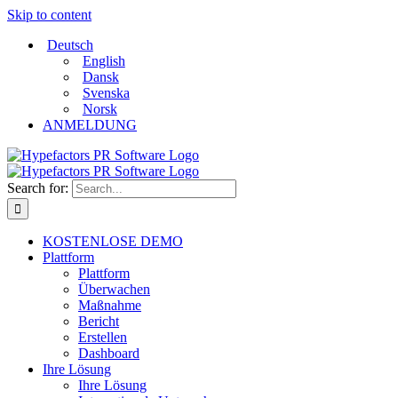
Skip to content
Deutsch
English
Dansk
Svenska
Norsk
ANMELDUNG
Search for:
KOSTENLOSE DEMO
Plattform
Plattform
Überwachen
Maßnahme
Bericht
Erstellen
Dashboard
Ihre Lösung
Ihre Lösung