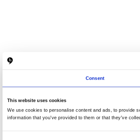
Consent
This website uses cookies
We use cookies to personalise content and ads, to provide so
information that you’ve provided to them or that they’ve colle
Consent