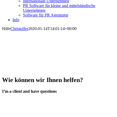
Internationale Unternehmen
PR Software für kleine und mittelständische
Unternehmen
Software für PR Agenturen
Info
Hilfe
Christoffer
2020-01-14T14:01:14+00:00
Wie können wir Ihnen helfen?
I’m a client and have questions