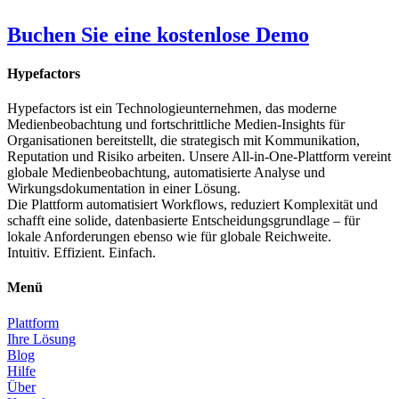
Buchen Sie eine kostenlose Demo
Hypefactors
Hypefactors ist ein Technologieunternehmen, das moderne
Medienbeobachtung und fortschrittliche Medien-Insights für
Organisationen bereitstellt, die strategisch mit Kommunikation,
Reputation und Risiko arbeiten. Unsere All-in-One-Plattform vereint
globale Medienbeobachtung, automatisierte Analyse und
Wirkungsdokumentation in einer Lösung.
Die Plattform automatisiert Workflows, reduziert Komplexität und
schafft eine solide, datenbasierte Entscheidungsgrundlage – für
lokale Anforderungen ebenso wie für globale Reichweite.
Intuitiv. Effizient. Einfach.
Menü
Plattform
Ihre Lösung
Blog
Hilfe
Über