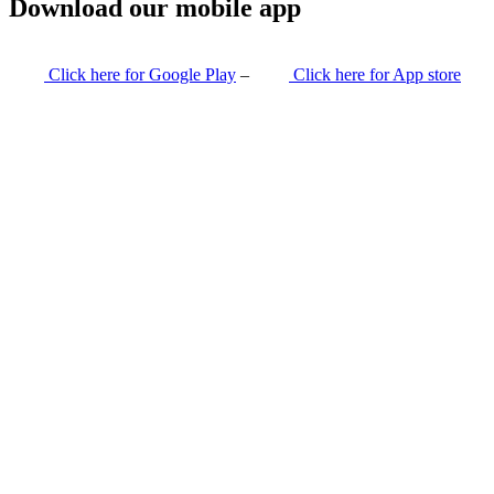
Download our mobile app
Click here for Google Play
–
Click here for App store