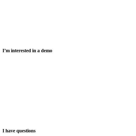
I’m interested in a demo
I have questions