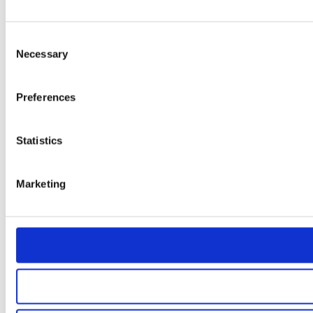
Consent
Necessary
Selection
Preferences
Statistics
Marketing