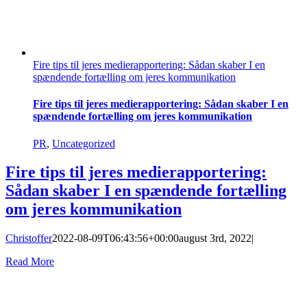
Fire tips til jeres medierapportering: Sådan skaber I en
spændende fortælling om jeres kommunikation
Fire tips til jeres medierapportering: Sådan skaber I en
spændende fortælling om jeres kommunikation
PR
,
Uncategorized
Fire tips til jeres medierapportering:
Sådan skaber I en spændende fortælling
om jeres kommunikation
Christoffer
2022-08-09T06:43:56+00:00
august 3rd, 2022
|
Read More