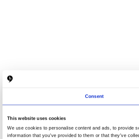
Consent
This website uses cookies
We use cookies to personalise content and ads, to provide so
information that you’ve provided to them or that they’ve colle